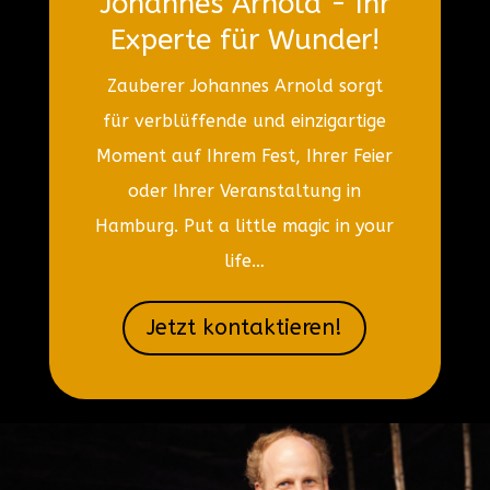
Johannes Arnold - Ihr
Experte für Wunder!
Zauberer Johannes Arnold sorgt
für verblüffende und einzigartige
Moment auf Ihrem Fest, Ihrer Feier
oder Ihrer Veranstaltung in
Hamburg. Put a little magic in your
life…
Jetzt kontaktieren!