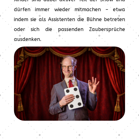
dürfen immer wieder mitmachen – etwa
indem sie als Assistenten die Bühne betreten
oder sich die passenden Zaubersprüche
ausdenken.