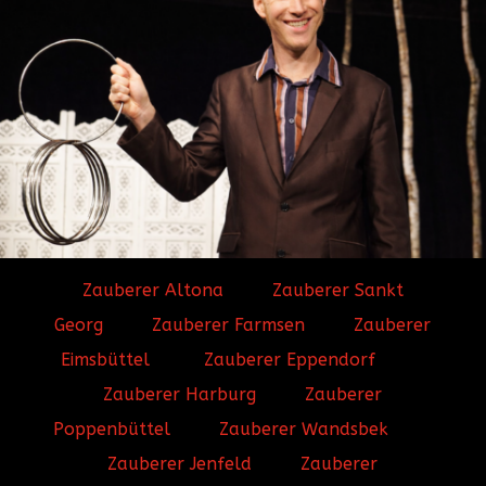
Zauberer Altona
Zauberer Sankt
Georg
Zauberer Farmsen
Zauberer
Eimsbüttel
Zauberer Eppendorf
Zauberer Harburg
Zauberer
Poppenbüttel
Zauberer Wandsbek
Zauberer Jenfeld
Zauberer