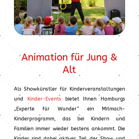
Animation für Jung &
Alt
Als Showkünstler für Kinderveranstaltungen
und
Kinder-Events
bietet Ihnen Hamburgs
„Experte für Wunder“ ein Mitmach-
Kinderprogramm, das bei Kindern und
Familien immer wieder bestens ankommt. Die
Kinder sind dabei aktiver Teil der Show und