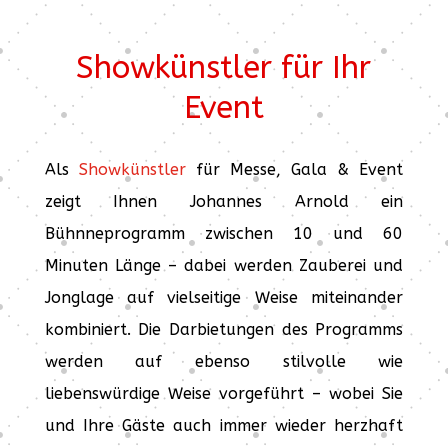
Showkünstler für Ihr
Event
Als
Showkünstler
für Messe, Gala & Event
zeigt Ihnen Johannes Arnold ein
Bühnneprogramm zwischen 10 und 60
Minuten Länge – dabei werden Zauberei und
Jonglage auf vielseitige Weise miteinander
kombiniert. Die Darbietungen des Programms
werden auf ebenso stilvolle wie
liebenswürdige Weise vorgeführt – wobei Sie
und Ihre Gäste auch immer wieder herzhaft