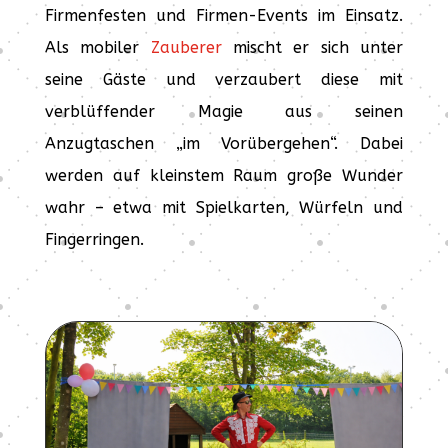
Firmenfesten und Firmen-Events im Einsatz.
Als mobiler
Zauberer
mischt er sich unter
seine Gäste und verzaubert diese mit
verblüffender Magie aus seinen
Anzugtaschen „im Vorübergehen“. Dabei
werden auf kleinstem Raum große Wunder
wahr – etwa mit Spielkarten, Würfeln und
Fingerringen.