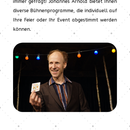
immer gefragt! Johannes Arnold bietet Ihnen
diverse Bühnenprogramme, die individuell auf
Ihre Feier oder Ihr Event abgestimmt werden
können.