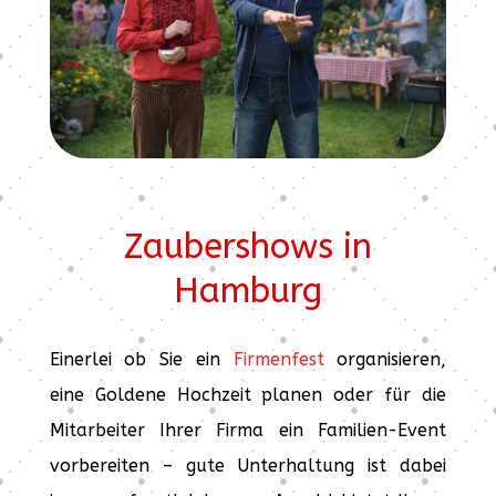
Zaubershows in
Hamburg
Einerlei ob Sie ein
Firmenfest
organisieren,
eine Goldene Hochzeit planen oder für die
Mitarbeiter Ihrer Firma ein Familien-Event
vorbereiten – gute Unterhaltung ist dabei