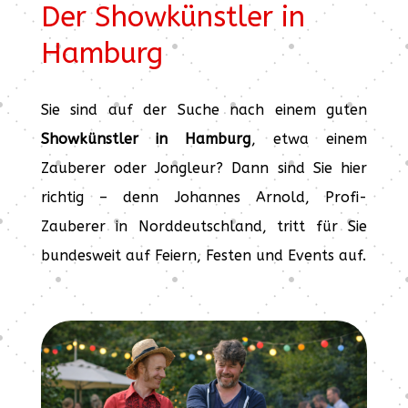
Der Showkünstler in
Hamburg
Sie sind auf der Suche nach einem guten
Showkünstler in Hamburg
, etwa einem
Zauberer oder Jongleur? Dann sind Sie hier
richtig – denn Johannes Arnold, Profi-
Zauberer in Norddeutschland, tritt für Sie
bundesweit auf Feiern, Festen und Events auf.