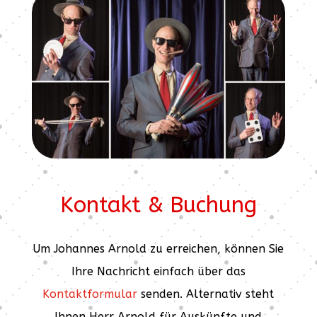
Kontakt & Buchung
Um Johannes Arnold zu erreichen, können Sie
Ihre Nachricht einfach über das
Kontaktformular
senden. Alternativ steht
Ihnen Herr Arnold für Auskünfte und