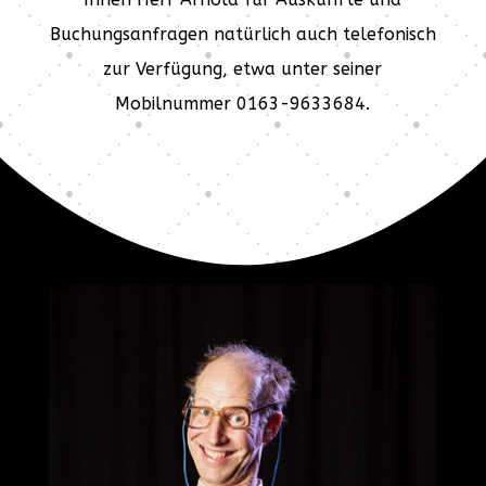
Buchungsanfragen natürlich auch telefonisch
zur Verfügung, etwa unter seiner
Mobilnummer 0163-9633684.