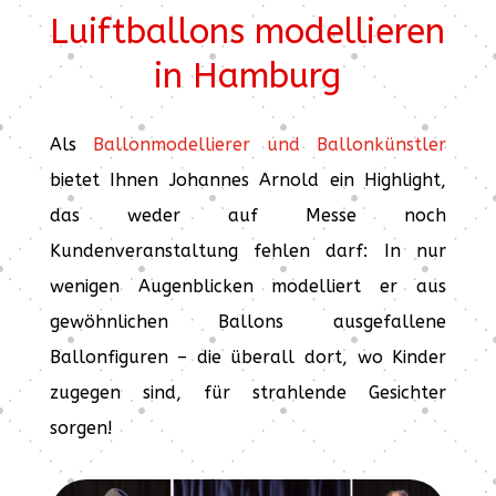
Luiftballons modellieren
in Hamburg
Als
Ballonmodellierer und Ballonkünstler
bietet Ihnen Johannes Arnold ein Highlight,
das weder auf Messe noch
Kundenveranstaltung fehlen darf: In nur
wenigen Augenblicken modelliert er aus
gewöhnlichen Ballons ausgefallene
Ballonfiguren – die überall dort, wo Kinder
zugegen sind, für strahlende Gesichter
sorgen!