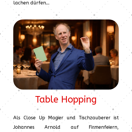
lachen dürfen…
Table Hopping
Als Close Up Magier und Tischzauberer ist
Johannes Arnold auf Firmenfeiern,