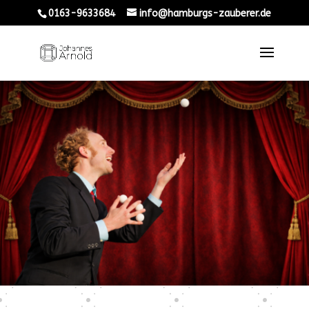
0163-9633684
info@hamburgs-zauberer.de