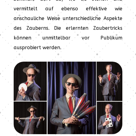
vermittelt auf ebenso effektive wie
anschauliche Weise unterschiedliche Aspekte
des Zauberns. Die erlernten Zaubertricks
können unmittelbar vor Publikum
ausprobiert werden.