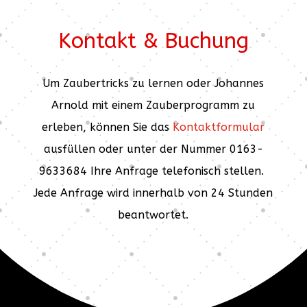
Kontakt & Buchung
Um Zaubertricks zu lernen oder Johannes
Arnold mit einem Zauberprogramm zu
erleben, können Sie das
Kontaktformular
ausfüllen oder unter der Nummer 0163-
9633684 Ihre Anfrage telefonisch stellen.
Jede Anfrage wird innerhalb von 24 Stunden
beantwortet.