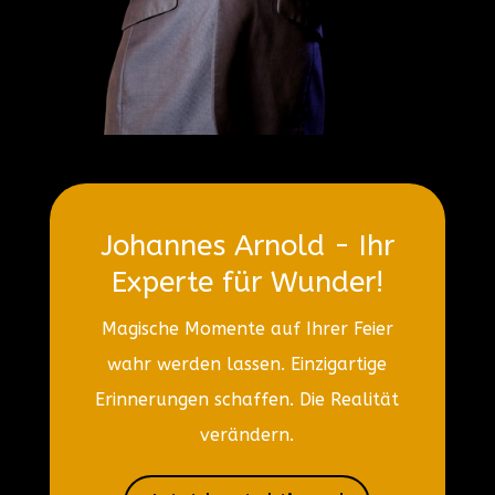
Johannes Arnold - Ihr
Experte für Wunder!
Magische Momente auf Ihrer Feier
wahr werden lassen. Einzigartige
Erinnerungen schaffen. Die Realität
verändern.