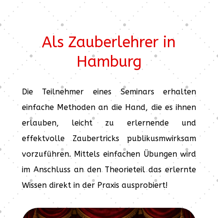
Als Zauberlehrer in
Hamburg
Die Teilnehmer eines Seminars erhalten
einfache Methoden an die Hand, die es ihnen
erlauben, leicht zu erlernende und
effektvolle Zaubertricks publikusmwirksam
vorzuführen. Mittels einfachen Übungen wird
im Anschluss an den Theorieteil das erlernte
Wissen direkt in der Praxis ausprobiert!