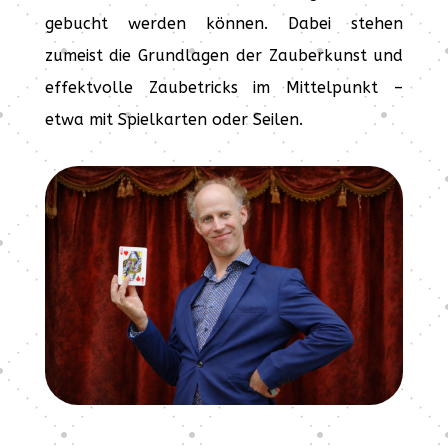
gebucht werden können. Dabei stehen
zumeist die Grundlagen der Zauberkunst und
effektvolle Zaubetricks im Mittelpunkt –
etwa mit Spielkarten oder Seilen.