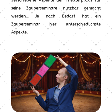
verschiedene Aspekte der Theaterpraxis für
seine Zauberseminare nutzbar gemacht
werden… Je nach Bedarf hat ein
Zauberseminar hier unterschiedlichste
Aspekte.