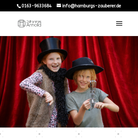
0163-9633684
info@hamburgs-zauberer.de