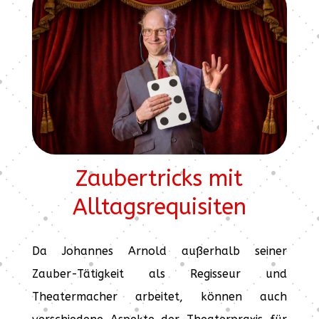
Zaubertricks mit
Alltagsrequisiten
Da Johannes Arnold außerhalb seiner
Zauber-Tätigkeit als Regisseur und
Theatermacher arbeitet, können auch