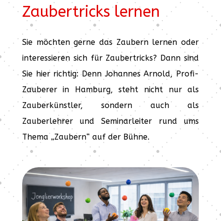
Zaubertricks lernen
Sie möchten gerne das Zaubern lernen oder
interessieren sich für Zaubertricks? Dann sind
Sie hier richtig: Denn Johannes Arnold, Profi-
Zauberer in Hamburg, steht nicht nur als
Zauberkünstler, sondern auch als
Zauberlehrer und Seminarleiter rund ums
Thema „Zaubern“ auf der Bühne.