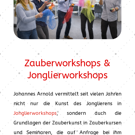
Zauberworkshops &
Jonglierworkshops
Johannes Arnold vermittelt seit vielen Jahren
nicht nur die Kunst des Jonglierens in
Jonglierworkshops
, sondern auch die
Grundlagen der Zauberkunst in Zauberkursen
und Seminaren, die auf Anfrage bei ihm