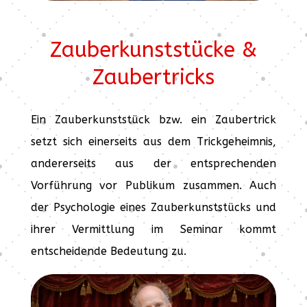
Zauberkunststücke &
Zaubertricks
Ein Zauberkunststück bzw. ein Zaubertrick
setzt sich einerseits aus dem Trickgeheimnis,
andererseits aus der entsprechenden
Vorführung vor Publikum zusammen. Auch
der Psychologie eines Zauberkunststücks und
ihrer Vermittlung im Seminar kommt
entscheidende Bedeutung zu.