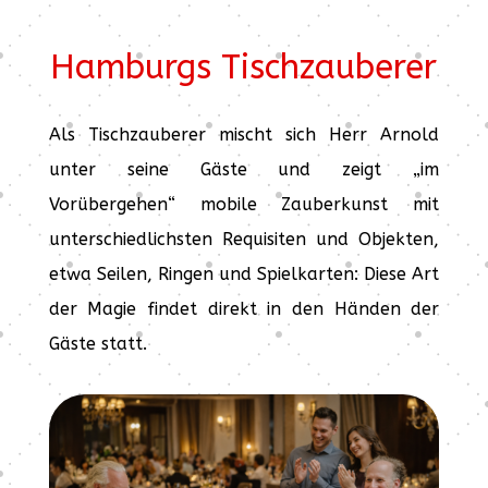
Hamburgs Tischzauberer
Als Tischzauberer mischt sich Herr Arnold
unter seine Gäste und zeigt „im
Vorübergehen“ mobile Zauberkunst mit
unterschiedlichsten Requisiten und Objekten,
etwa Seilen, Ringen und Spielkarten: Diese Art
der Magie findet direkt in den Händen der
Gäste statt.