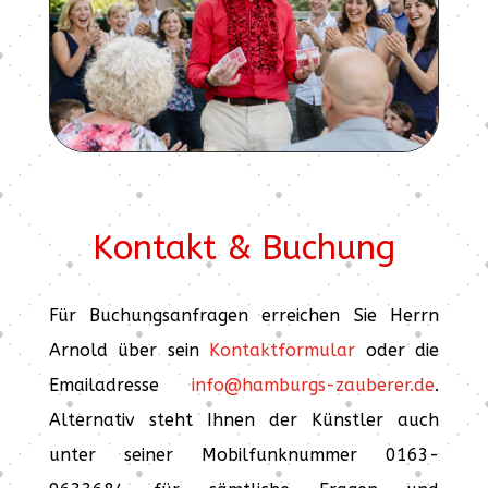
Kontakt & Buchung
Für Buchungsanfragen erreichen Sie Herrn
Arnold über sein
Kontaktformular
oder die
Emailadresse
info@hamburgs-zauberer.de
.
Alternativ steht Ihnen der Künstler auch
unter seiner Mobilfunknummer 0163-