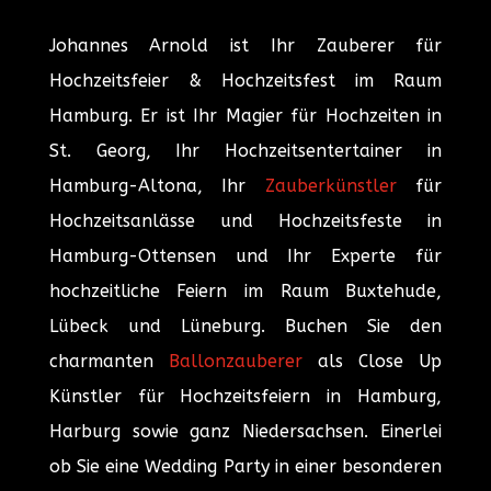
Johannes Arnold ist Ihr Zauberer für
Hochzeitsfeier & Hochzeitsfest im Raum
Hamburg. Er ist Ihr Magier für Hochzeiten in
St. Georg, Ihr Hochzeitsentertainer in
Hamburg-Altona, Ihr
Zauberkünstler
für
Hochzeitsanlässe und Hochzeitsfeste in
Hamburg-Ottensen und Ihr Experte für
hochzeitliche Feiern im Raum Buxtehude,
Lübeck und Lüneburg. Buchen Sie den
charmanten
Ballonzauberer
als Close Up
Künstler für Hochzeitsfeiern in Hamburg,
Harburg sowie ganz Niedersachsen. Einerlei
ob Sie eine Wedding Party in einer besonderen