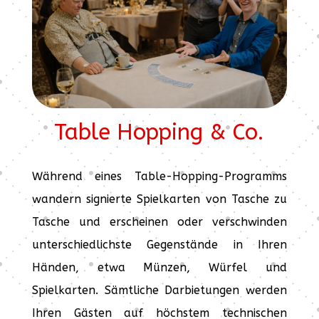
Table Hopping & Co.
Während eines Table-Hopping-Programms
wandern signierte Spielkarten von Tasche zu
Tasche und erscheinen oder verschwinden
unterschiedlichste Gegenstände in Ihren
Händen, etwa Münzen, Würfel und
Spielkarten. Sämtliche Darbietungen werden
Ihren Gästen auf höchstem technischen