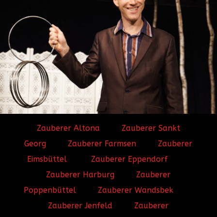
Zauberer Altona
Zauberer Sankt
Georg
Zauberer Farmsen
Zauberer
Eimsbüttel
Zauberer Eppendorf
Zauberer Harburg
Zauberer
Poppenbüttel
Zauberer Wandsbek
Zauberer Jenfeld
Zauberer