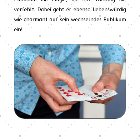
verfehlt. Dabei geht er ebenso liebenswürdig
wie charmant auf sein wechselndes Publikum
ein!