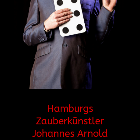
Hamburgs
Zauberkünstler
Johannes Arnold