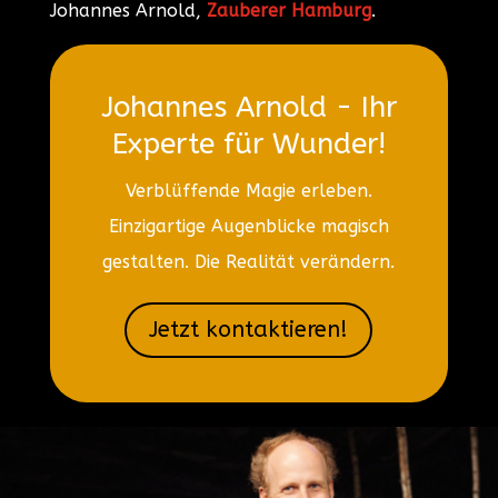
Johannes Arnold,
Zauberer Hamburg
.
Johannes Arnold - Ihr
Experte für Wunder!
Verblüffende Magie erleben.
Einzigartige Augenblicke magisch
gestalten. Die Realität verändern.
Jetzt kontaktieren!