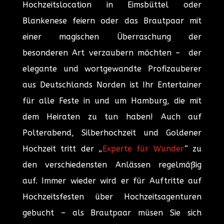
Hochzeitslocation in Eimsbüttel oder
Blankenese feiern oder das Brautpaar mit
einer magischen Überraschung der
besonderen Art verzaubern möchten – der
elegante und wortgewandte Profizauberer
aus Deutschlands Norden ist Ihr Entertainer
für alle Feste in und um Hamburg, die mit
dem Heiraten zu tun haben! Auch auf
Polterabend, Silberhochzeit und Goldener
Hochzeit tritt der „
Experte für Wunder
“ zu
den verschiedensten Anlässen regelmäßig
auf. Immer wieder wird er für Auftritte auf
Hochzeitsfesten über Hochzeitsagenturen
gebucht – als Brautpaar müsen Sie sich