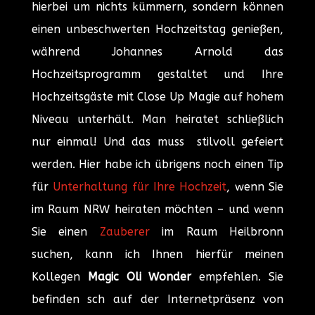
hierbei um nichts kümmern, sondern können
einen unbeschwerten Hochzeitstag genießen,
während Johannes Arnold das
Hochzeitsprogramm gestaltet und Ihre
Hochzeitsgäste mit Close Up Magie auf hohem
Niveau unterhält. Man heiratet schließlich
nur einmal! Und das muss stilvoll gefeiert
werden. Hier habe ich übrigens noch einen Tip
für
Unterhaltung für Ihre Hochzeit
, wenn Sie
im Raum NRW heiraten möchten – und wenn
Sie einen
Zauberer
im Raum Heilbronn
suchen, kann ich Ihnen hierfür meinen
Kollegen
Magic Oli Wonder
empfehlen. Sie
befinden sch auf der Internetpräsenz von