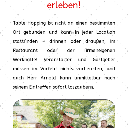
erleben!
Table Hopping ist nicht an einen bestimmten
Ort gebunden und kann in jeder Location
stattfinden – drinnen oder draußen, im
Restaurant oder der firmeneigenen
Werkhalle! Veranstalter und Gastgeber
müssen im Vorfeld nichts vorbereiten, und
auch Herr Arnold kann unmittelbar nach
seinem Eintreffen sofort loszaubern.