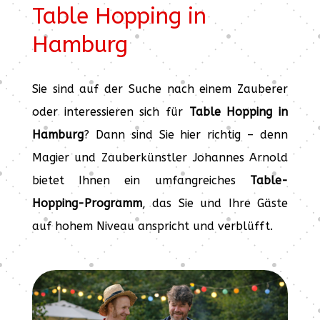
Table Hopping in
Hamburg
Sie sind auf der Suche nach einem Zauberer
oder interessieren sich für
Table Hopping in
Hamburg
? Dann sind Sie hier richtig – denn
Magier und Zauberkünstler Johannes Arnold
bietet Ihnen ein umfangreiches
Table-
Hopping-Programm
, das Sie und Ihre Gäste
auf hohem Niveau anspricht und verblüfft.