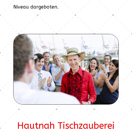
Niveau dargeboten.
Hautnah Tischzauberei