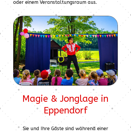
oder einem Veranstaltungsraum aus.
Magie & Jonglage in
Eppendorf
Sie und Ihre Gäste sind während einer