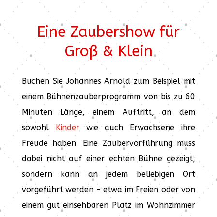
Eine Zaubershow für
Groß & Klein
Buchen Sie Johannes Arnold zum Beispiel mit
einem Bühnenzauberprogramm von bis zu 60
Minuten Länge, einem Auftritt, an dem
sowohl
Kinder
wie auch Erwachsene ihre
Freude haben. Eine Zaubervorführung muss
dabei nicht auf einer echten Bühne gezeigt,
sondern kann an jedem beliebigen Ort
vorgeführt werden – etwa im Freien oder von
einem gut einsehbaren Platz im Wohnzimmer