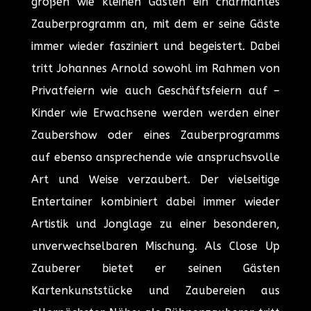
großen wie kleinen Gästen ein charmantes
Zauberprogramm an, mit dem er seine Gäste
immer wieder fasziniert und begeistert. Dabei
tritt Johannes Arnold sowohl im Rahmen von
Privatfeiern wie auch Geschäftsfeiern auf –
Kinder wie Erwachsene werden werden einer
Zaubershow oder eines Zauberprogramms
auf ebenso ansprechende wie anspruchsvolle
Art und Weise verzaubert. Der vielseitige
Entertainer kombiniert dabei immer wieder
Artistik und Jonglage zu einer besonderen,
unverwechselbaren Mischung. Als Close Up
Zauberer bietet er seinen Gästen
Kartenkunststücke und Zaubereien aus