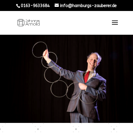
0163-9633684
info@hamburgs-zauberer.de