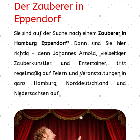
Der Zauberer in
Eppendorf
Sie sind auf der Suche nach einem
Zauberer in
Hamburg Eppendorf
? Dann sind Sie hier
richtig – denn Johannes Arnold, vielseitiger
Zauberkünstler und Entertainer, tritt
regelmäßig auf Feiern und Veranstaltungen in
ganz Hamburg, Norddeutschland und
Niedersachsen auf.