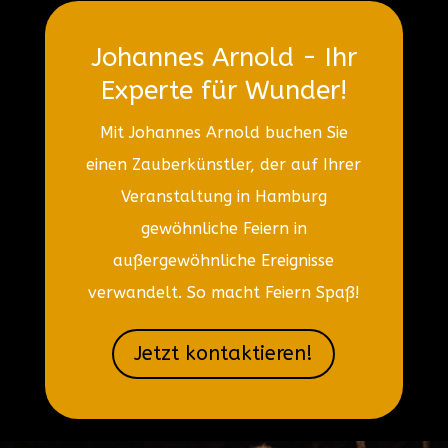
Johannes Arnold - Ihr
Experte für Wunder!
Mit Johannes Arnold buchen Sie
einen Zauberkünstler, der auf Ihrer
Veranstaltung in Hamburg
gewöhnliche Feiern in
außergewöhnliche Ereignisse
verwandelt. So macht Feiern Spaß!
Jetzt kontaktieren!