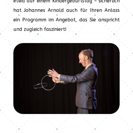
etwa auf einem Kindergeburtstag – sicherlich
hat Johannes Arnold auch für Ihren Anlass
ein Programm im Angebot, das Sie anspricht
und zugleich fasziniert!