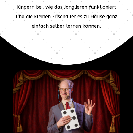
Kindern bei, wie das Jonglieren funktioniert
und die kleinen Zuschauer es zu Hause ganz
einfach selber lernen können.