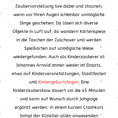
Zaubervorstellung live dabei und staunen,
wenn vor Ihren Augen scheinbar unmögliche
Dinge geschehen: Da lösen sich diverse
Objekte in Luft auf, da wandern Kartenspiele
in die Taschen der Zuschauer und werden
Spielkarten auf unmögliche Weise
wiedergefunden. Auch als Kinderzauberer ist
Johannes Arnold immer wieder im Einsatz,
etwa auf Kinderveranstaltungen, Stadtfesten
und
Kindergeburtstagen
. Eine
Kinderzaubershow dauert um die 45 Minuten
und kann auf Wunsch durch Jonglage
ergänzt werden. In einem kurzen Crashkurs
bringt der Künstler allen anwesenden