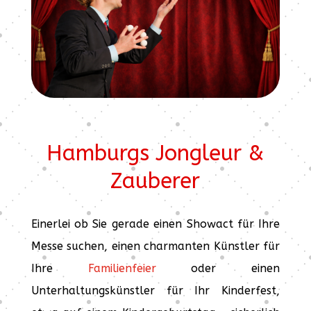
Hamburgs Jongleur &
Zauberer
Einerlei ob Sie gerade einen Showact für Ihre
Messe suchen, einen charmanten Künstler für
Ihre
Familienfeier
oder einen
Unterhaltungskünstler für Ihr Kinderfest,