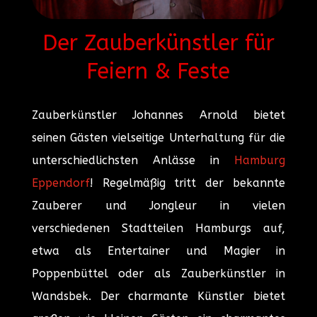
Der Zauberkünstler für
Feiern & Feste
Zauberkünstler Johannes Arnold bietet
seinen Gästen vielseitige Unterhaltung für die
unterschiedlichsten Anlässe in
Hamburg
Eppendorf
! Regelmäßig tritt der bekannte
Zauberer und Jongleur in vielen
verschiedenen Stadtteilen Hamburgs auf,
etwa als Entertainer und Magier in
Poppenbüttel oder als Zauberkünstler in
Wandsbek. Der charmante Künstler bietet