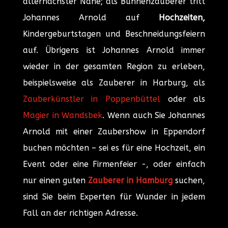
allernächster Nähe; als Bühnenzauberer tritt
Johannes Arnold auf
Hochzeiten,
Kindergeburtstagen
und Beschneidungsfeiern
auf. Übrigens ist Johannes Arnold immer
wieder in der gesamten Region zu erleben,
beispielsweise als Zauberer in Harburg, als
Zauberkünstler in Poppenbüttel
oder als
Magier in Wandsbek
. Wenn auch Sie Johannes
Arnold mit einer Zaubershow in Eppendorf
buchen möchten – sei es für eine Hochzeit, ein
Event oder eine Firmenfeier -, oder einfach
nur einen guten
Zauberer in Hamburg
suchen,
sind Sie beim Experten für Wunder in jedem
Fall an der richtigen Adresse.