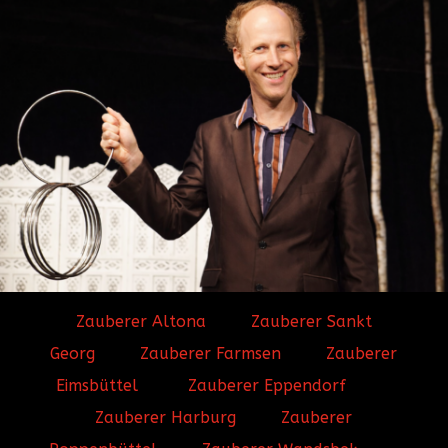
Zauberer Altona
Zauberer Sankt
Georg
Zauberer Farmsen
Zauberer
Eimsbüttel
Zauberer Eppendorf
Zauberer Harburg
Zauberer