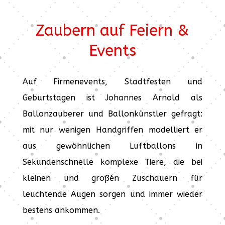
Zaubern auf Feiern &
Events
Auf Firmenevents, Stadtfesten und
Geburtstagen ist Johannes Arnold als
Ballonzauberer und Ballonkünstler gefragt:
mit nur wenigen Handgriffen modelliert er
aus gewöhnlichen Luftballons in
Sekundenschnelle komplexe Tiere, die bei
kleinen und großén Zuschauern für
leuchtende Augen sorgen und immer wieder
bestens ankommen.