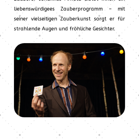
liebenswürdigees Zauberprogramm – mit
seiner vielseitigen Zauberkunst sorgt er für
strahlende Augen und fröhliche Gesichter.