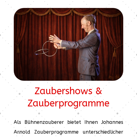
Zaubershows &
Zauberprogramme
Als Bühnenzauberer bietet Ihnen Johannes
Arnold Zauberprogramme unterschiedlicher