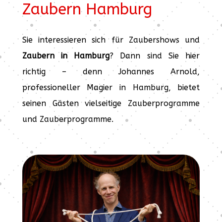
Zaubern Hamburg
Sie interessieren sich für Zaubershows und
Zaubern in Hamburg
? Dann sind Sie hier
richtig – denn Johannes Arnold,
professioneller Magier in Hamburg, bietet
seinen Gästen vielseitige Zauberprogramme
und Zauberprogramme.