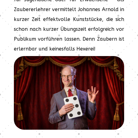
Zaubererlehrer vermittelt Johannes Arnold in
kurzer Zeit effektvolle Kunststücke, die sich
schon nach kurzer Übungszeit erfolgreich vor
Publikum vorführen lassen. Denn Zaubern ist
erlernbar und keinesfalls Hexerei!