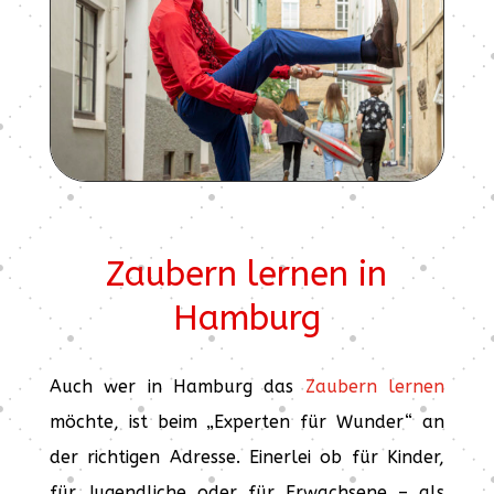
Zaubern lernen in
Hamburg
Auch wer in Hamburg das
Zaubern lernen
möchte, ist beim „Experten für Wunder“ an
der richtigen Adresse. Einerlei ob für Kinder,
für Jugendliche oder für Erwachsene – als