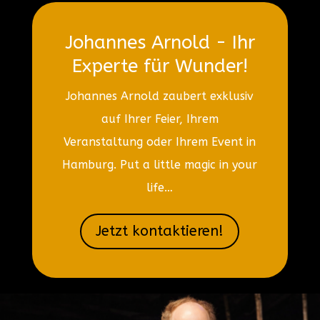
Johannes Arnold - Ihr
Experte für Wunder!
Johannes Arnold zaubert exklusiv
auf Ihrer Feier, Ihrem
Veranstaltung oder Ihrem Event in
Hamburg. Put a little magic in your
life…
Jetzt kontaktieren!