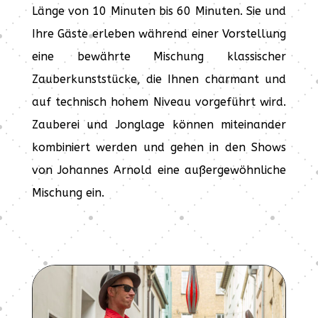
Länge von 10 Minuten bis 60 Minuten. Sie und
Ihre Gäste erleben während einer Vorstellung
eine bewährte Mischung klassischer
Zauberkunststücke, die Ihnen charmant und
auf technisch hohem Niveau vorgeführt wird.
Zauberei und Jonglage können miteinander
kombiniert werden und gehen in den Shows
von Johannes Arnold eine außergewöhnliche
Mischung ein.