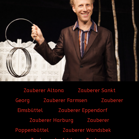
Zauberer Altona
Zauberer Sankt
Georg
Zauberer Farmsen
Zauberer
Eimsbüttel
Zauberer Eppendorf
Zauberer Harburg
Zauberer
Poppenbüttel
Zauberer Wandsbek