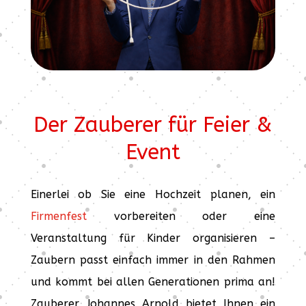
Der Zauberer für Feier &
Event
Einerlei ob Sie eine Hochzeit planen, ein
Firmenfest
vorbereiten oder eine
Veranstaltung für Kinder organisieren –
Zaubern passt einfach immer in den Rahmen
und kommt bei allen Generationen prima an!
Zauberer Johannes Arnold bietet Ihnen ein