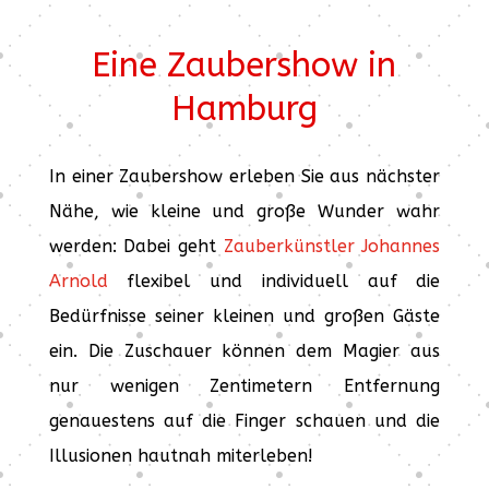
Eine Zaubershow in
Hamburg
In einer Zaubershow erleben Sie aus nächster
Nähe, wie kleine und große Wunder wahr
werden: Dabei geht
Zauberkünstler Johannes
Arnold
flexibel und individuell auf die
Bedürfnisse seiner kleinen und großen Gäste
ein. Die Zuschauer können dem Magier aus
nur wenigen Zentimetern Entfernung
genauestens auf die Finger schauen und die
Illusionen hautnah miterleben!