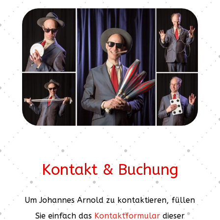
Kontakt & Buchung
Um Johannes Arnold zu kontaktieren, füllen
Sie einfach das
Kontaktformular
dieser