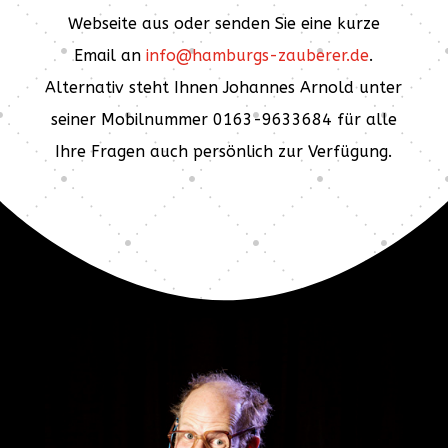
Webseite aus oder senden Sie eine kurze
Email an
info@hamburgs-zauberer.de
.
Alternativ steht Ihnen Johannes Arnold unter
seiner Mobilnummer 0163-9633684 für alle
Ihre Fragen auch persönlich zur Verfügung.